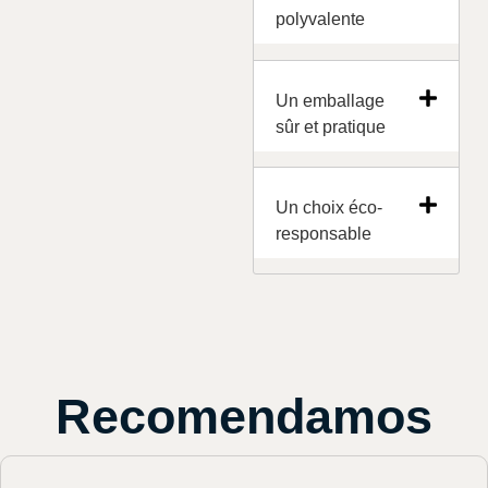
polyvalente
Un emballage
sûr et pratique
Un choix éco-
responsable
Recomendamos