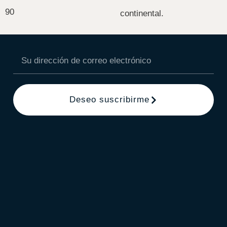
90
continental.
Deseo suscribirme