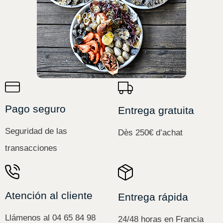
Pago seguro
Entrega gratuita
Seguridad de las
Dès 250€ d’achat
transacciones
Atención al cliente
Entrega rápida
Llámenos al 04 65 84 98
24/48 horas en Francia