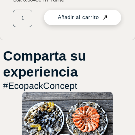
Añadir al carrito
Comparta su
experiencia
#EcopackConcept