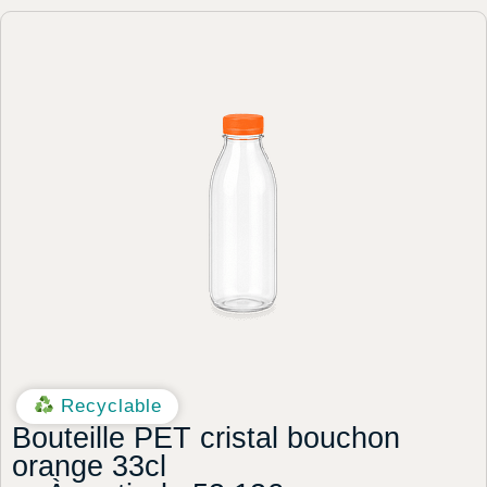
Recyclable
Bouteille PET cristal bouchon
orange 33cl