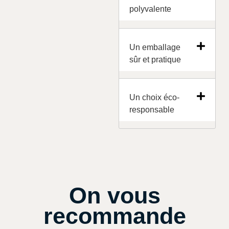
polyvalente
Un emballage
sûr et pratique
Un choix éco-
responsable
On vous
recommande