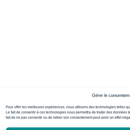
Gérer le consentem
Pour offrir les meilleures expériences, nous utilisons des technologies telles 
Le fait de consentir à ces technologies nous permettra de traiter des données t
fait de ne pas consentir ou de retirer son consentement peut avoir un effet négati