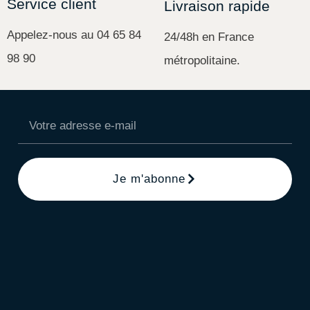
Service client
Livraison rapide
Appelez-nous au 04 65 84
24/48h en France
98 90
métropolitaine.
Je m'abonne