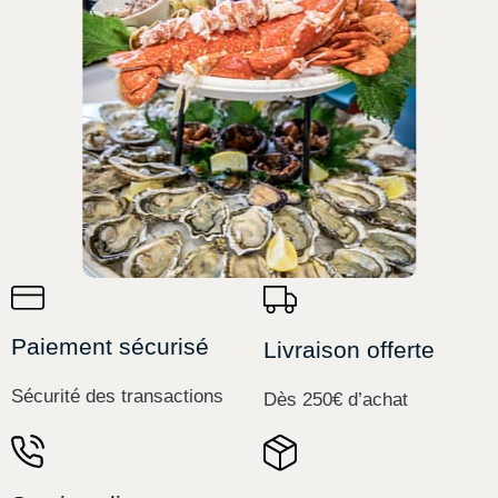
Paiement sécurisé
Livraison offerte
Sécurité des transactions
Dès 250€ d’achat