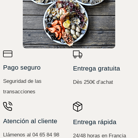
Pago seguro
Entrega gratuita
Seguridad de las
Dès 250€ d’achat
transacciones
Atención al cliente
Entrega rápida
Llámenos al 04 65 84 98
24/48 horas en Francia