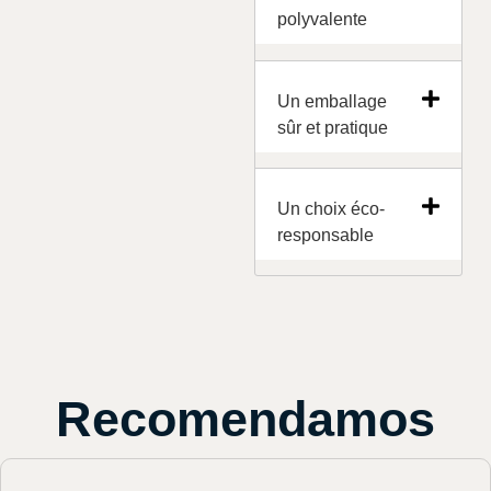
polyvalente
Un emballage
sûr et pratique
Un choix éco-
responsable
Recomendamos