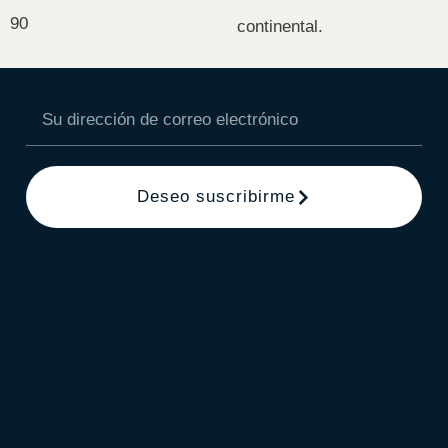
90
continental.
Deseo suscribirme