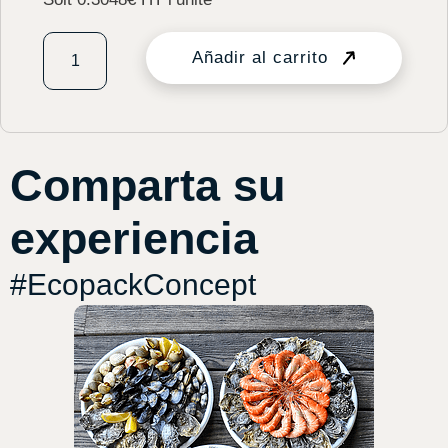
Añadir al carrito
Comparta su
experiencia
#EcopackConcept