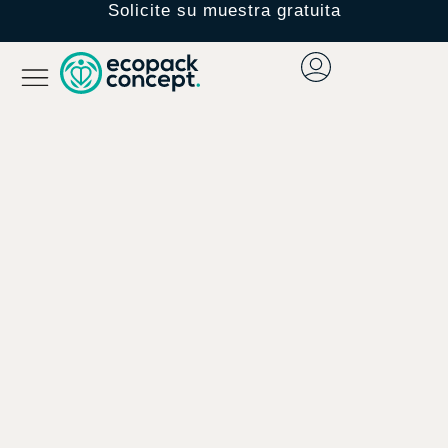
Solicite su muestra gratuita