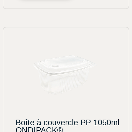
Boîte à couvercle PP 1050ml
ONDIPACK®