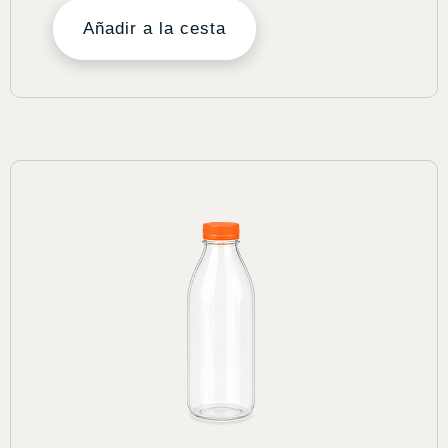
Añadir a la cesta