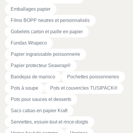
Emballages papier
Films BOPP neutres et personnalisés
Gobelets carton et paille en papier
Fundas Wrapeco
Papier ingraissable poissonnerie
Papier protecteur Seawrap®
Bandejas de marisco
Pochettes poissonneries
Pots à soupe
Pots et couvercles TUSIPACK®
Pots pour sauces et desserts
Sacs cabas en papier Kraft
Serviettes, essuie-tout et rince-doigts