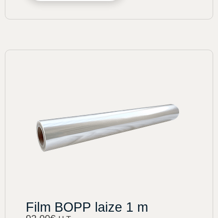
Film BOPP laize 1 m