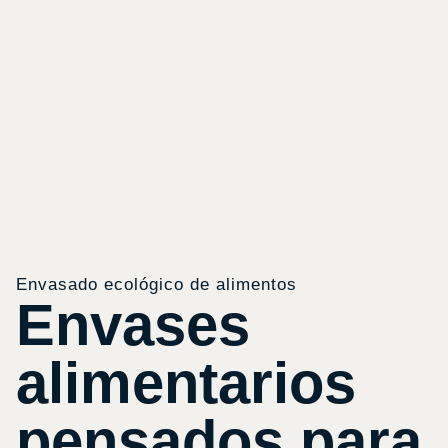
Envasado ecológico de alimentos
Envases
alimentarios
pensados para