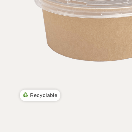
Recyclable