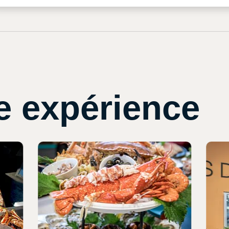
e expérience