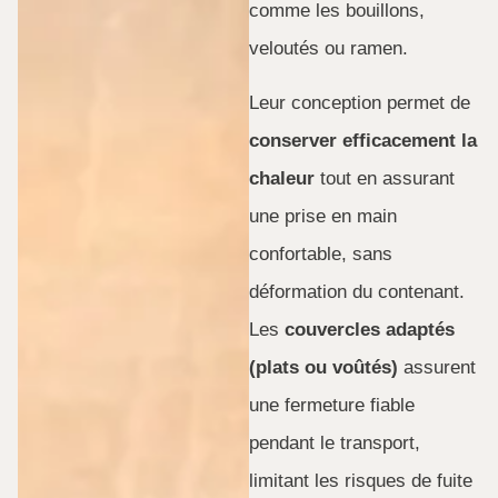
comme les bouillons,
veloutés ou ramen.
Leur conception permet de
conserver efficacement la
chaleur
tout en assurant
une prise en main
confortable, sans
déformation du contenant.
Les
couvercles adaptés
(plats ou voûtés)
assurent
une fermeture fiable
pendant le transport,
limitant les risques de fuite