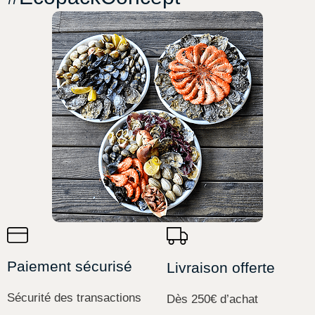
Paiement sécurisé
Livraison offerte
Sécurité des transactions
Dès 250€ d’achat