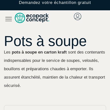
Demandez votre échantillon gratuit
Pots à soupe
Les
pots à soupe en carton kraft
sont des contenants
indispensables pour le service de soupes, veloutés,
bouillons et préparations chaudes à emporter. Ils
assurent étanchéité, maintien de la chaleur et transport
sécurisé.