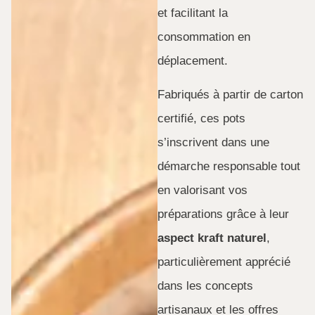
et facilitant la
consommation en
déplacement.
Fabriqués à partir de carton
certifié, ces pots
s’inscrivent dans une
démarche responsable tout
en valorisant vos
préparations grâce à leur
aspect kraft naturel
,
particulièrement apprécié
dans les concepts
artisanaux et les offres