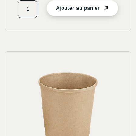
Ajouter au panier