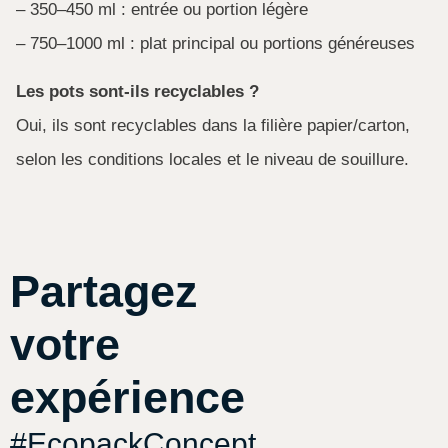
– 350–450 ml : entrée ou portion légère
– 750–1000 ml : plat principal ou portions généreuses
Les pots sont-ils recyclables ?
Oui, ils sont recyclables dans la filière papier/carton,
selon les conditions locales et le niveau de souillure.
Partagez
votre
expérience
#EcopackConcept