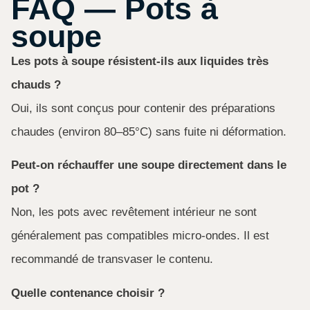
FAQ — Pots à
soupe
Les pots à soupe résistent-ils aux liquides très
chauds ?
Oui, ils sont conçus pour contenir des préparations
chaudes (environ 80–85°C) sans fuite ni déformation.
Peut-on réchauffer une soupe directement dans le
pot ?
Non, les pots avec revêtement intérieur ne sont
généralement pas compatibles micro-ondes. Il est
recommandé de transvaser le contenu.
Quelle contenance choisir ?