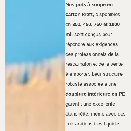
Nos
pots à soupe en
carton kraft
, disponibles
en
350, 450, 750 et 1000
ml
, sont conçus pour
répondre aux exigences
des professionnels de la
restauration et de la vente
à emporter. Leur structure
robuste associée à une
doublure intérieure en PE
garantit une excellente
étanchéité, même avec des
préparations très liquides