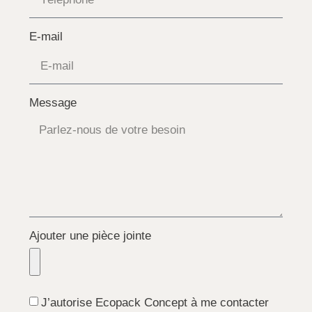
E-mail
Message
Ajouter une pièce jointe
J’autorise Ecopack Concept à me contacter