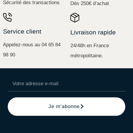
Sécurité des transactions
Dès 250€ d’achat
Service client
Livraison rapide
Appelez-nous au 04 65 84
24/48h en France
98 90
métropolitaine.
Je m'abonne