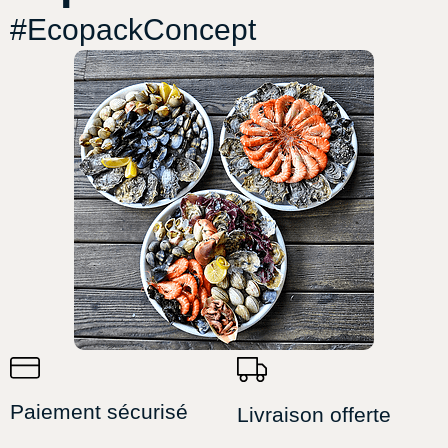
#EcopackConcept
Paiement sécurisé
Livraison offerte