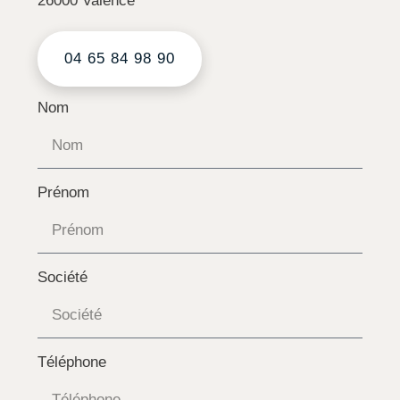
26000 Valence
04 65 84 98 90
Nom
Prénom
Société
Téléphone