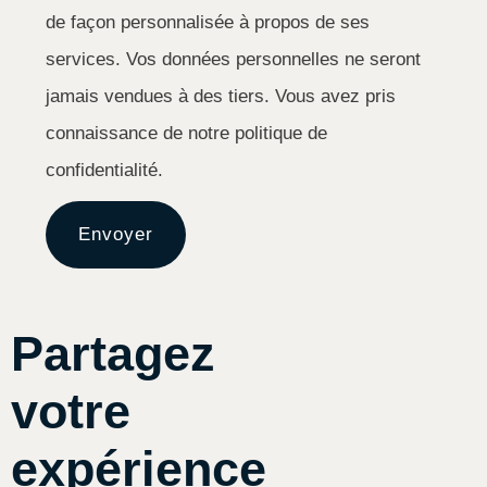
de façon personnalisée à propos de ses
services. Vos données personnelles ne seront
jamais vendues à des tiers. Vous avez pris
connaissance de notre politique de
confidentialité.
Envoyer
Partagez
votre
expérience