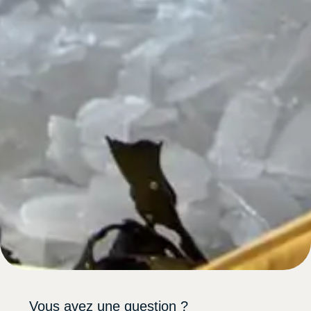
Vous avez une question ?