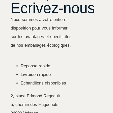
Ecrivez-nous
Nous sommes à votre entière
disposition pour vous informer
sur les avantages et spécificités
de nos emballages écologiques.
Réponse rapide
Livraison rapide
Échantillons disponibles
2, place Edmond Regnault
5, chemin des Huguenots