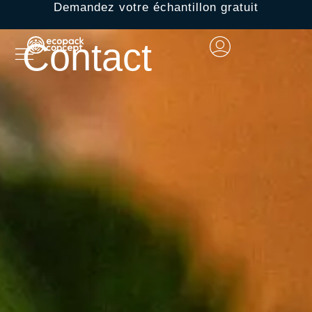
Demandez votre échantillon gratuit
Contact