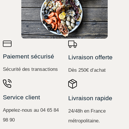
Paiement sécurisé
Livraison offerte
Sécurité des transactions
Dès 250€ d’achat
Service client
Livraison rapide
Appelez-nous au 04 65 84
24/48h en France
98 90
métropolitaine.