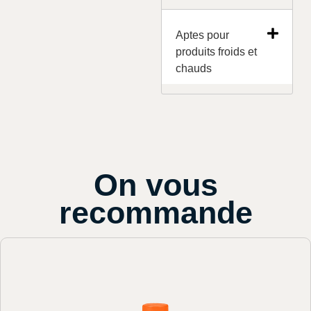
Aptes pour
produits froids et
chauds
On vous
recommande