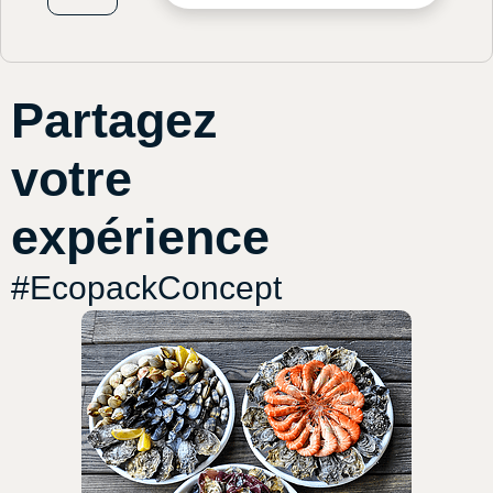
Partagez
votre
expérience
#EcopackConcept