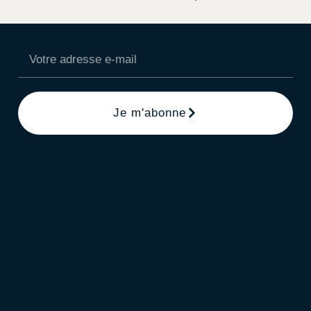
Je m'abonne