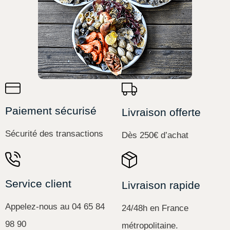
Paiement sécurisé
Livraison offerte
Sécurité des transactions
Dès 250€ d’achat
Service client
Livraison rapide
Appelez-nous au 04 65 84
24/48h en France
98 90
métropolitaine.