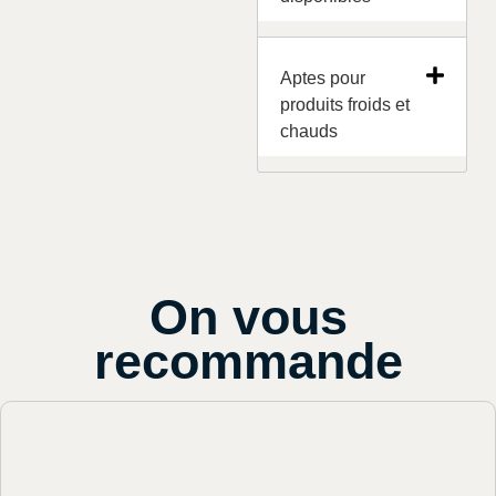
Aptes pour
produits froids et
chauds
On vous
recommande