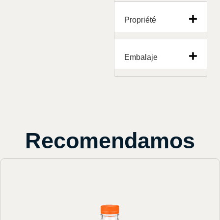
Propriété
Embalaje
Recomendamos