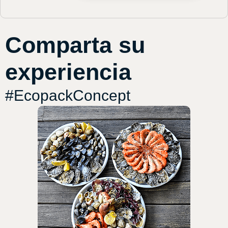
Comparta su
experiencia
#EcopackConcept