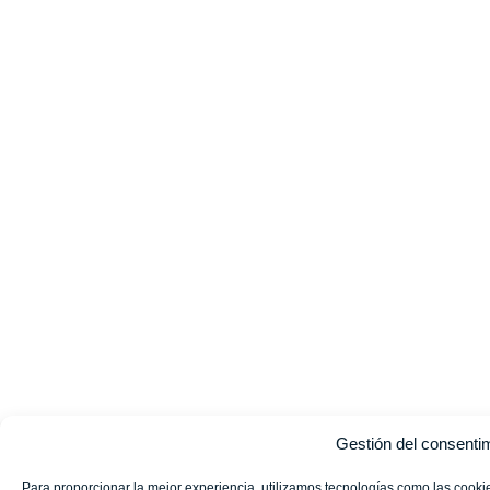
Gestión del consenti
Para proporcionar la mejor experiencia, utilizamos tecnologías como las cookie