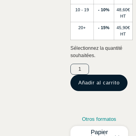
10 - 19
10%
48,60
€
20+
15%
45,90
€
Sélectionnez la quantité
souhaitées.
Añadir al carrito
Otros formatos
Papier