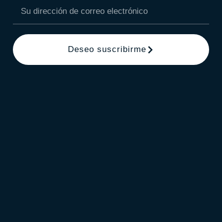
Deseo suscribirme