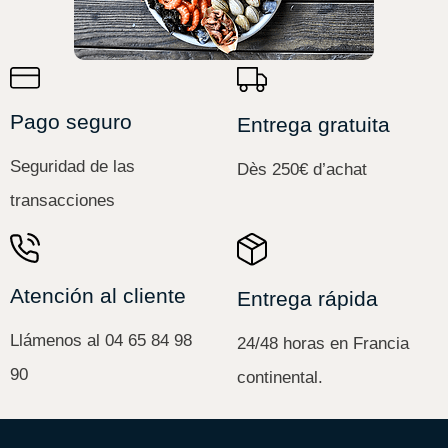
Pago seguro
Entrega gratuita
Seguridad de las
Dès 250€ d’achat
transacciones
Atención al cliente
Entrega rápida
Llámenos al 04 65 84 98
24/48 horas en Francia
90
continental.