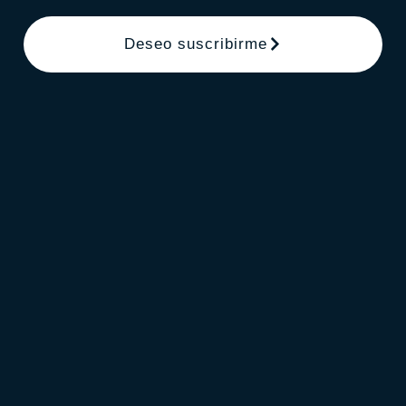
Deseo suscribirme