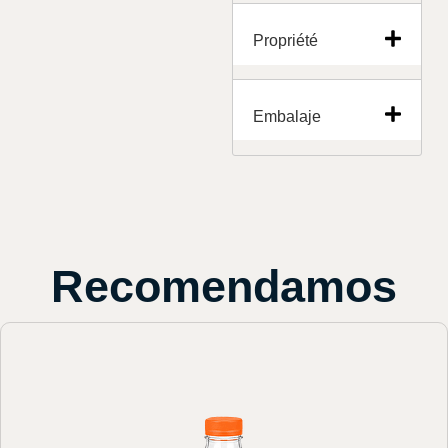
Propriété
Embalaje
Recomendamos