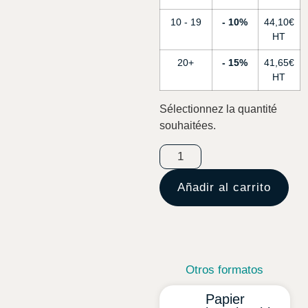
10 - 19
10%
44,10
€
20+
15%
41,65
€
Sélectionnez la quantité
souhaitées.
Añadir al carrito
Otros formatos
Papier