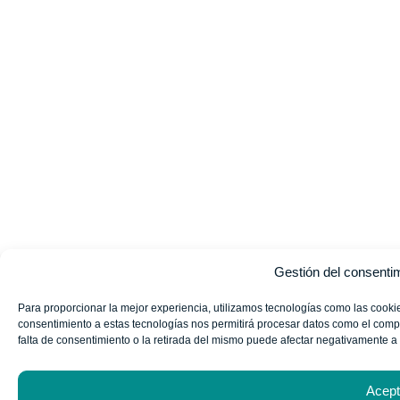
Gestión del consenti
Para proporcionar la mejor experiencia, utilizamos tecnologías como las cookie
consentimiento a estas tecnologías nos permitirá procesar datos como el compo
falta de consentimiento o la retirada del mismo puede afectar negativamente a 
Acep