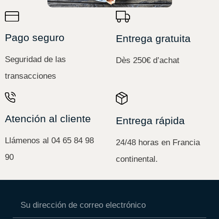
Pago seguro
Entrega gratuita
Seguridad de las
Dès 250€ d’achat
transacciones
Atención al cliente
Entrega rápida
Llámenos al 04 65 84 98
24/48 horas en Francia
90
continental.