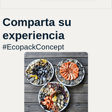
Comparta su
experiencia
#EcopackConcept