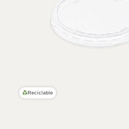
Reciclable