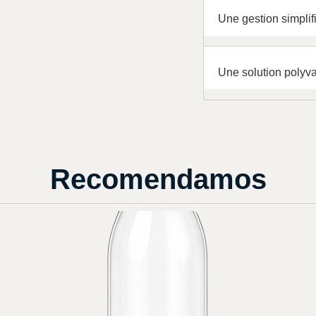
Une gestion simplif
Une solution polyv
Recomendamos