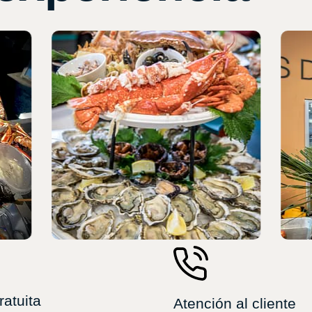
ratuita
Atención al cliente