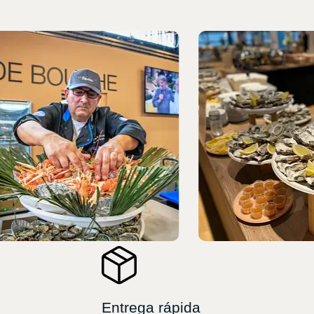
Entrega rápida