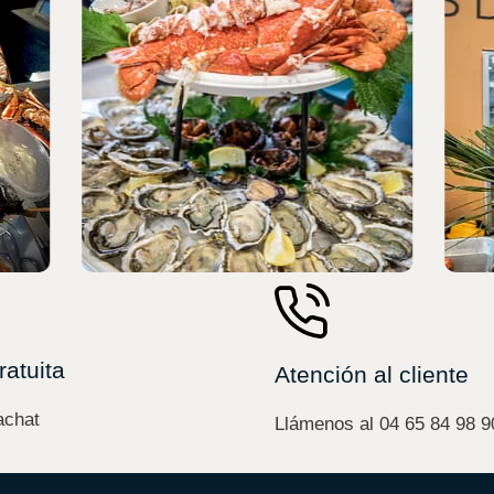
ratuita
Atención al cliente
achat
Llámenos al 04 65 84 98 9