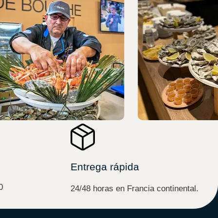
Entrega rápida
0
24/48 horas en Francia continental.