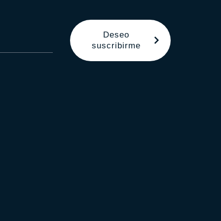
Deseo
suscribirme