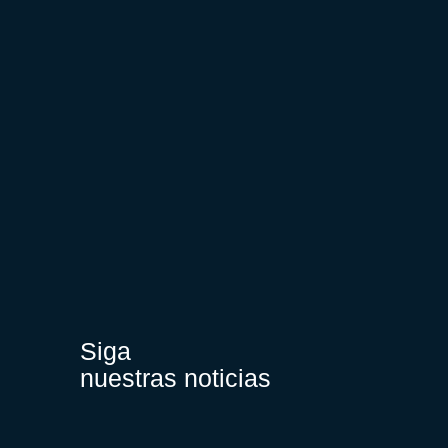
Siga
nuestras noticias