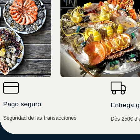
Pago seguro
Entrega g
Seguridad de las transacciones
Dès 250€ d’