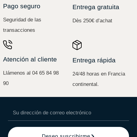
Pago seguro
Entrega gratuita
Seguridad de las
Dès 250€ d’achat
transacciones
Atención al cliente
Entrega rápida
Llámenos al 04 65 84 98
24/48 horas en Francia
90
continental.
Deseo suscribirme