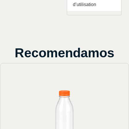
d’utilisation
Recomendamos