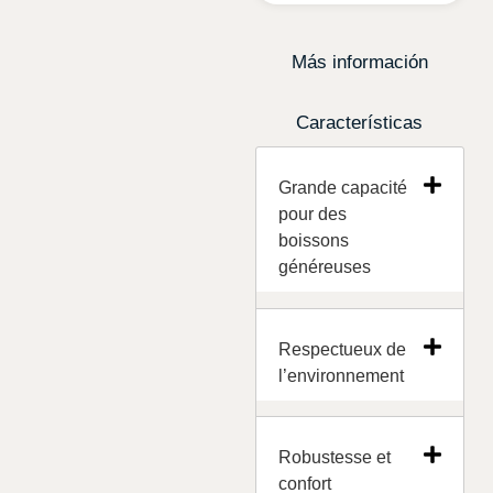
Más información
Características
Grande capacité
pour des
boissons
généreuses
Respectueux de
l’environnement
Robustesse et
confort