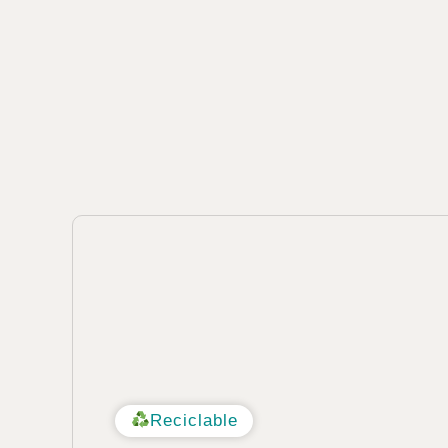
Reciclable