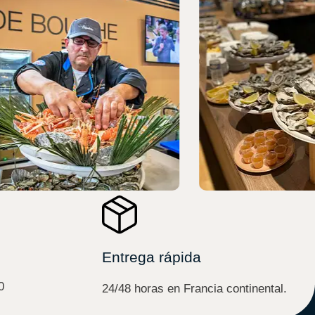
Entrega rápida
0
24/48 horas en Francia continental.