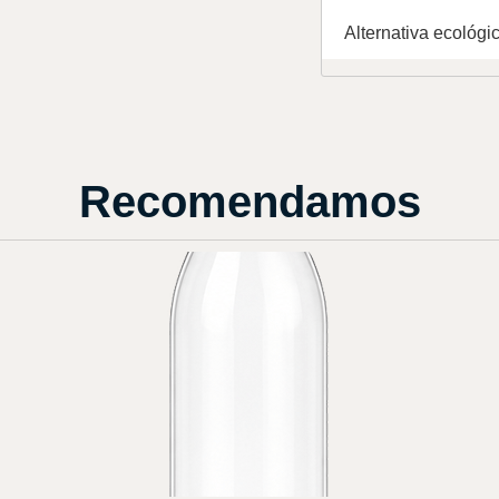
Alternativa ecológi
Recomendamos