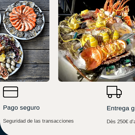
Pago seguro
Entrega g
Seguridad de las transacciones
Dès 250€ d’