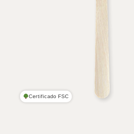
Certificado FSC