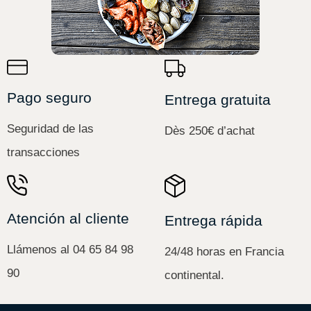
Pago seguro
Entrega gratuita
Seguridad de las
Dès 250€ d’achat
transacciones
Atención al cliente
Entrega rápida
Llámenos al 04 65 84 98
24/48 horas en Francia
90
continental.