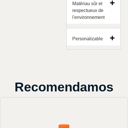
Matériau sûr et
respectueux de
l'environnement
Personalizable
Recomendamos