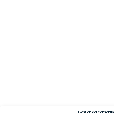
Gestión del consenti