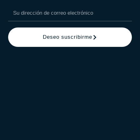
Deseo suscribirme