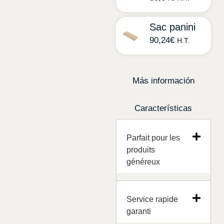
Sac panini
90,24
€
H.T.
Más información
Características
Parfait pour les
produits
généreux
Service rapide
garanti