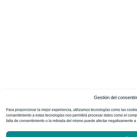
Gestión del consenti
Para proporcionar la mejor experiencia, utilizamos tecnologías como las cookie
consentimiento a estas tecnologías nos permitirá procesar datos como el compo
falta de consentimiento o la retirada del mismo puede afectar negativamente a 