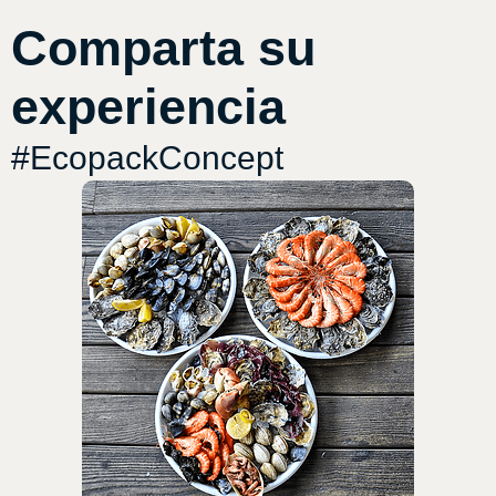
Comparta su
experiencia
#EcopackConcept