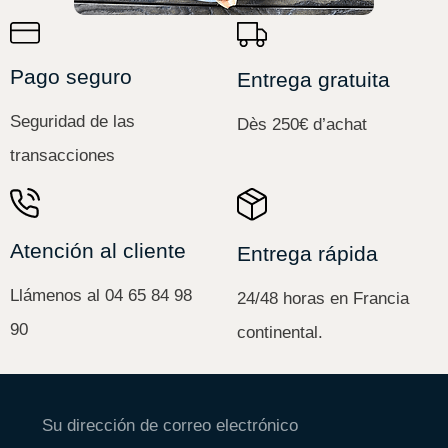
Pago seguro
Entrega gratuita
Seguridad de las
Dès 250€ d’achat
transacciones
Atención al cliente
Entrega rápida
Llámenos al 04 65 84 98
24/48 horas en Francia
90
continental.