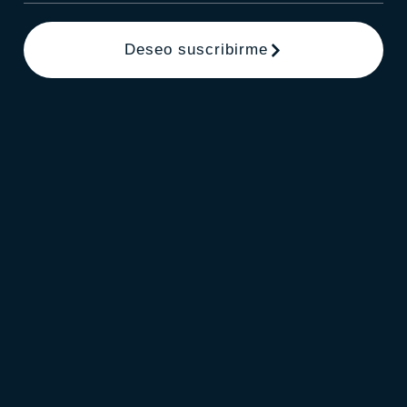
Deseo suscribirme