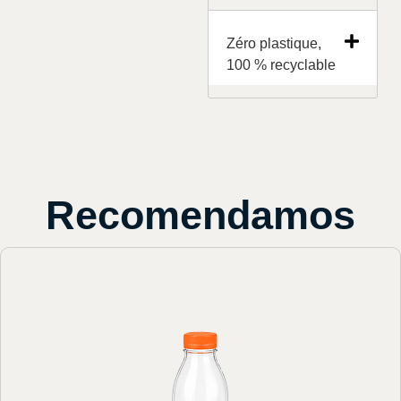
Zéro plastique,
100 % recyclable
Recomendamos