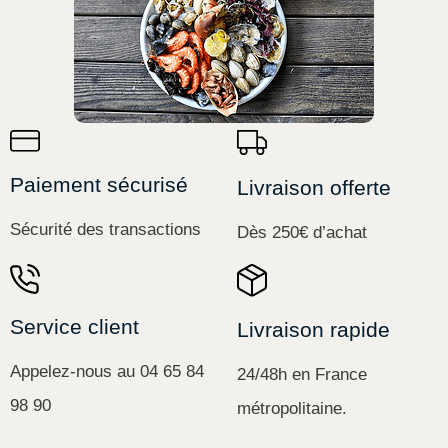
Paiement sécurisé
Livraison offerte
Sécurité des transactions
Dès 250€ d’achat
Service client
Livraison rapide
Appelez-nous au 04 65 84
24/48h en France
98 90
métropolitaine.