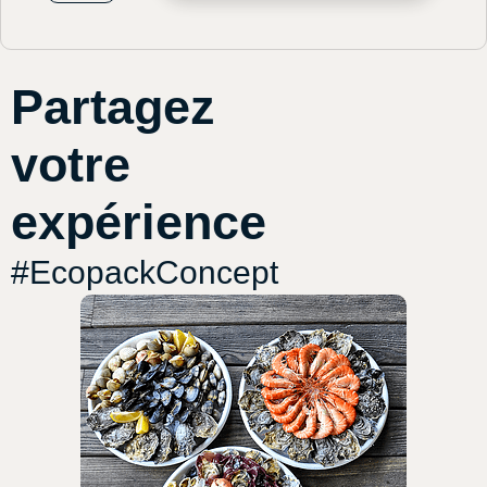
Partagez
votre
expérience
#EcopackConcept