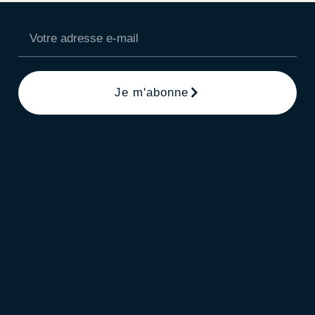
Je m'abonne