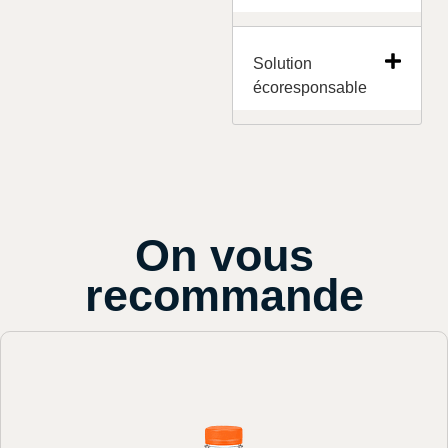
Solution
écoresponsable
On vous
recommande