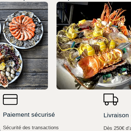
Paiement sécurisé
Livraison 
Sécurité des transactions
Dès 250€ d’