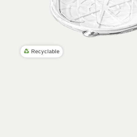
Recyclable