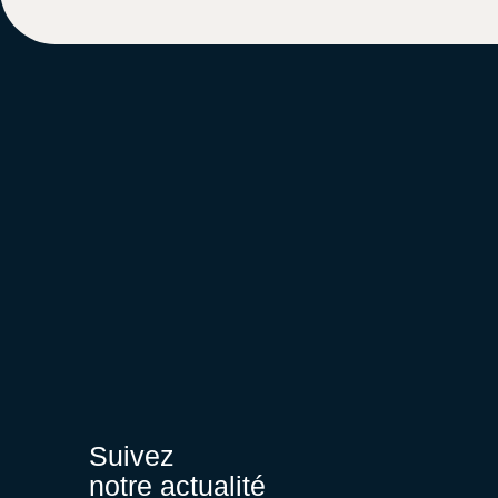
Suivez
notre actualité