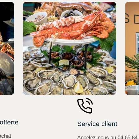
offerte
Service client
achat
Appelez-nous au 04 65 84