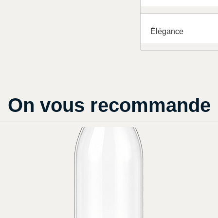
Élégance
On vous recommande