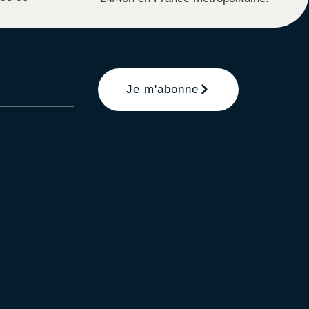
Je m'abonne