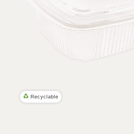
Recyclable