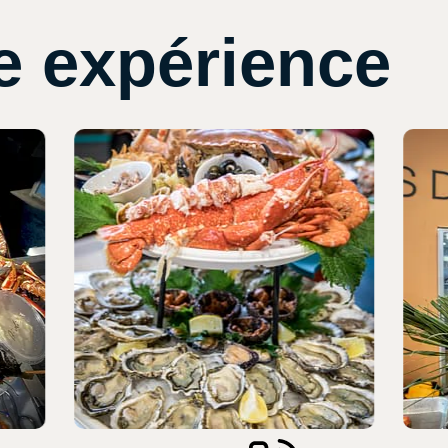
e expérience