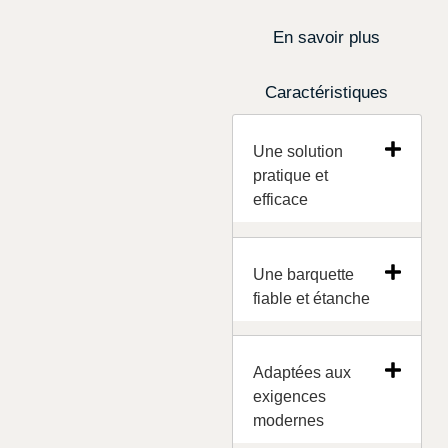
En savoir plus
Caractéristiques
Une solution
pratique et
efficace
Une barquette
fiable et étanche
Adaptées aux
exigences
modernes