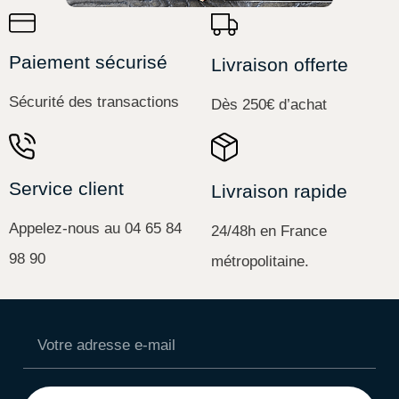
Paiement sécurisé
Livraison offerte
Sécurité des transactions
Dès 250€ d’achat
Service client
Livraison rapide
Appelez-nous au 04 65 84
24/48h en France
98 90
métropolitaine.