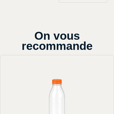
On vous
recommande