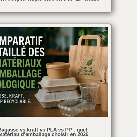
Bagasse vs kraft vs PLA vs PP : quel
matériau d’emballage choisir en 2026