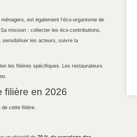
 ménagers, est également l’éco-organisme de
 Sa mission : collecter les éco-contributions,
, sensibiliser les acteurs, suivre la
n les filières spécifiques. Les restaurateurs
eo.
 filière en 2026
de cette filière.