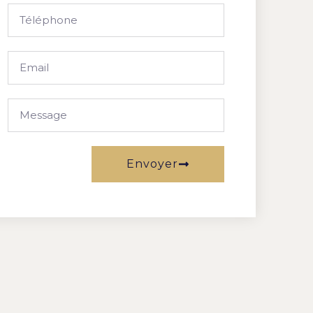
Envoyer