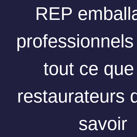
REP emball
professionnels
tout ce que
restaurateurs 
savoir