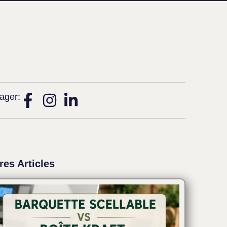
ager:
res Articles