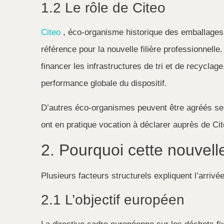
1.2 Le rôle de Citeo
Citeo
, éco-organisme historique des emballages
référence pour la nouvelle filière professionnelle.
financer les infrastructures de tri et de recyclage
performance globale du dispositif.
D’autres éco-organismes peuvent être agréés selo
ont en pratique vocation à déclarer auprès de Cit
2. Pourquoi cette nouvelle
Plusieurs facteurs structurels expliquent l’arrivée 
2.1 L’objectif européen