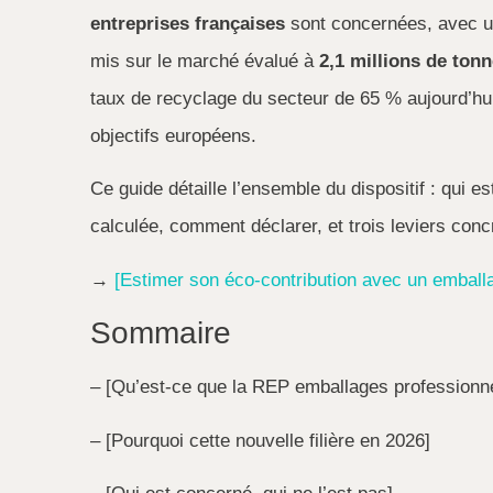
entreprises françaises
sont concernées, avec un
mis sur le marché évalué à
2,1 millions de ton
taux de recyclage du secteur de 65 % aujourd’hu
objectifs européens.
Ce guide détaille l’ensemble du dispositif : qui 
calculée, comment déclarer, et trois leviers concr
→
[Estimer son éco-contribution avec un embal
Sommaire
– [Qu’est-ce que la REP emballages professionn
– [Pourquoi cette nouvelle filière en 2026]