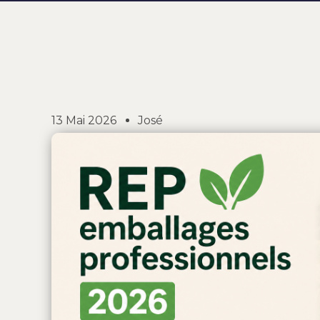
13 Mai 2026
José