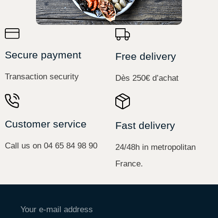
Secure payment
Free delivery
Transaction security
Dès 250€ d’achat
Customer service
Fast delivery
Call us on 04 65 84 98 90
24/48h in metropolitan
France.