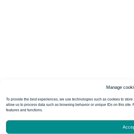
Manage cooki
To provide the best experiences, we use technologies such as cookies to store 
allow us to process data such as browsing behavior or unique IDs on this site. 
features and functions.
Acce