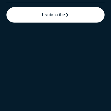
I subscribe