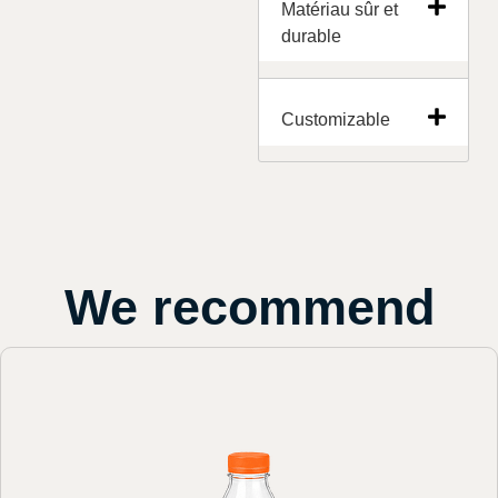
Matériau sûr et
durable
Customizable
We recommend