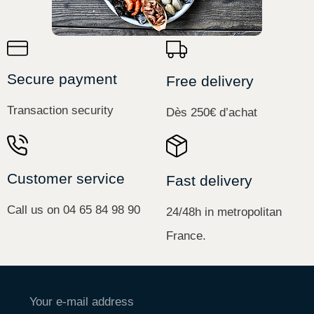
Secure payment
Free delivery
Transaction security
Dès 250€ d’achat
Customer service
Fast delivery
Call us on 04 65 84 98 90
24/48h in metropolitan
France.