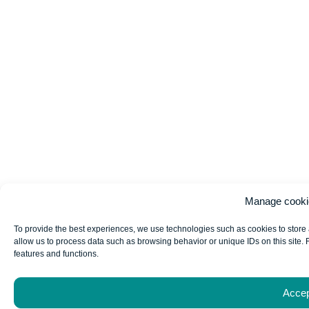
Manage cooki
To provide the best experiences, we use technologies such as cookies to store 
allow us to process data such as browsing behavior or unique IDs on this site. 
features and functions.
Acce