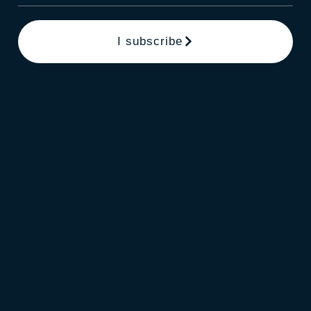
I subscribe