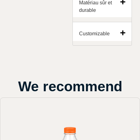
Matériau sûr et
durable
Customizable
We recommend