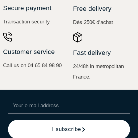
Secure payment
Free delivery
Transaction security
Dès 250€ d’achat
Customer service
Fast delivery
Call us on 04 65 84 98 90
24/48h in metropolitan
France.
I subscribe