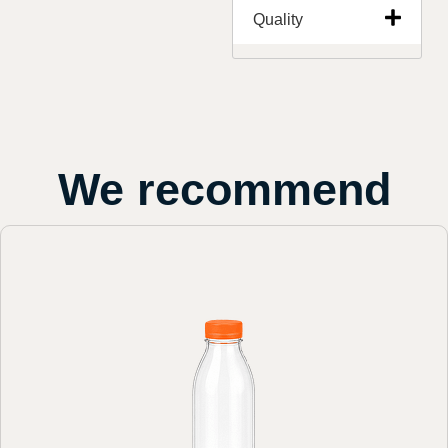
Quality
We recommend