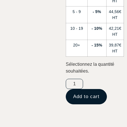
5 - 9
5%
44,56
€
10 - 19
10%
42,21
€
20+
15%
39,87
€
Sélectionnez la quantité
souhaitées.
Add to cart