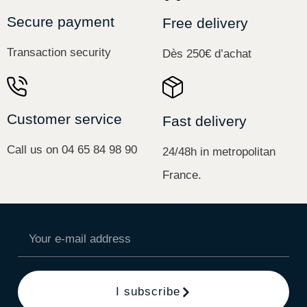
Secure payment
Free delivery
Transaction security
Dès 250€ d’achat
Customer service
Fast delivery
Call us on 04 65 84 98 90
24/48h in metropolitan
France.
I subscribe