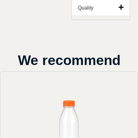
Quality
We recommend