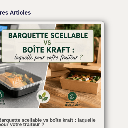
res Articles
Barquette scellable vs boîte kraft : laquelle
pour votre traiteur ?