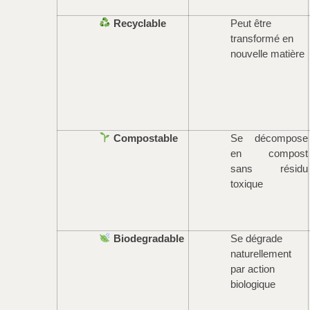
Recyclable
Peut être
transformé en
nouvelle matière
Compostable
Se décompose
en compost
sans résidu
toxique
Biodegradable
Se dégrade
naturellement
par action
biologique