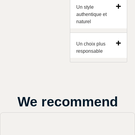
Un style
authentique et
naturel
Un choix plus
responsable
We recommend