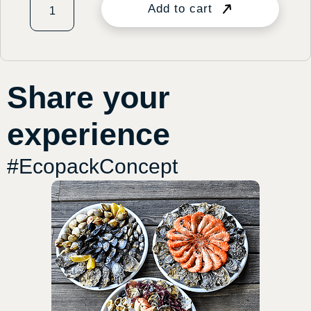
Add to cart
Share your
experience
#EcopackConcept