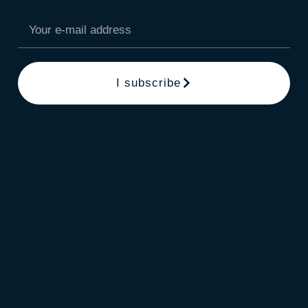
I subscribe