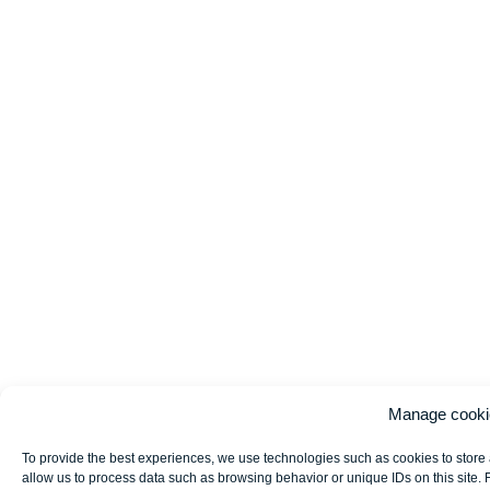
Manage cooki
To provide the best experiences, we use technologies such as cookies to store 
allow us to process data such as browsing behavior or unique IDs on this site. 