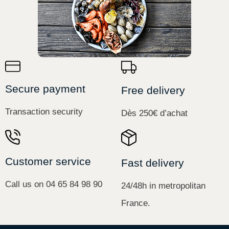
Secure payment
Free delivery
Transaction security
Dès 250€ d’achat
Customer service
Fast delivery
Call us on 04 65 84 98 90
24/48h in metropolitan
France.