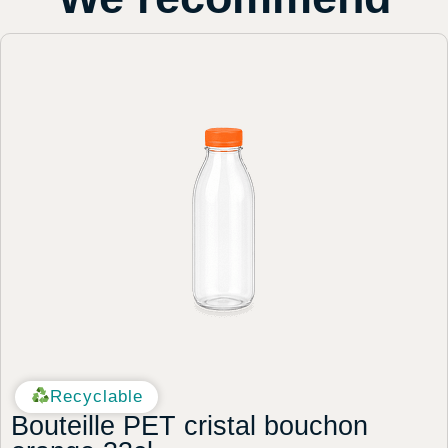
Recyclable
Bouteille PET cristal bouchon