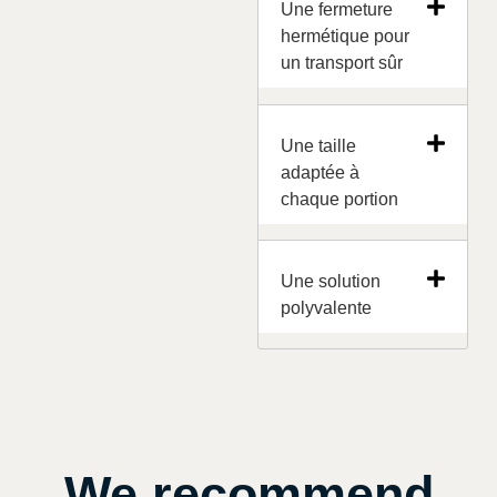
Une fermeture
hermétique pour
un transport sûr
Une taille
adaptée à
chaque portion
Une solution
polyvalente
We recommend