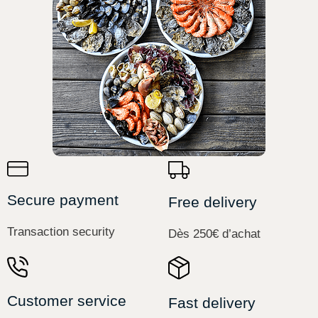
Secure payment
Free delivery
Transaction security
Dès 250€ d’achat
Customer service
Fast delivery