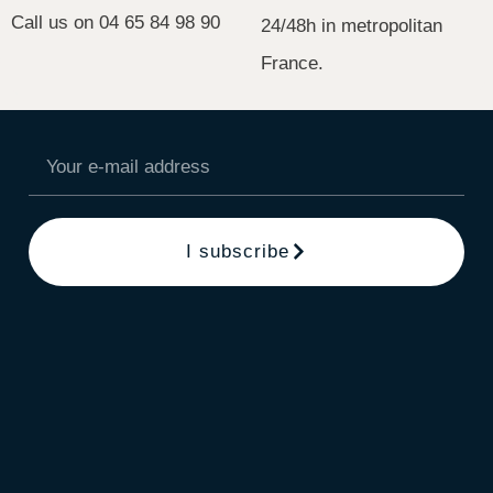
Call us on 04 65 84 98 90
24/48h in metropolitan
France.
I subscribe